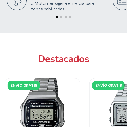
o Motomensajería en el día para
zonas habilitadas.
Destacados
ENVÍO GRATIS
ENVÍO GRATIS