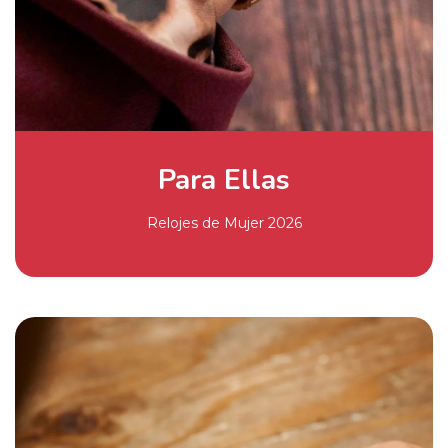
Para Ellas
Relojes de Mujer 2026