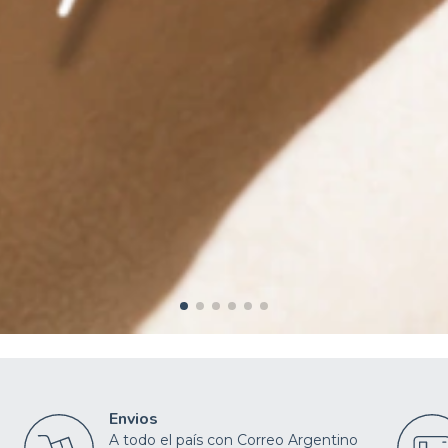
Envios
A todo el país con Correo Argentino