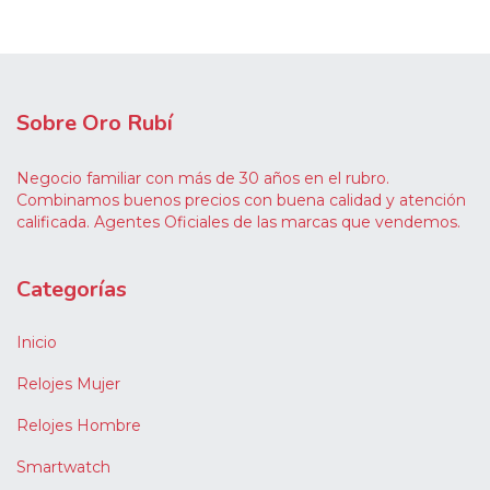
Sobre Oro Rubí
Negocio familiar con más de 30 años en el rubro.
Combinamos buenos precios con buena calidad y atención
calificada. Agentes Oficiales de las marcas que vendemos.
Categorías
Inicio
Relojes Mujer
Relojes Hombre
Smartwatch