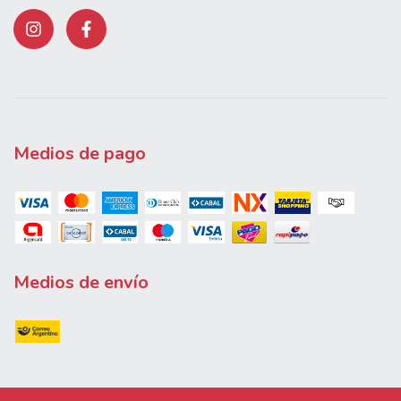
Medios de pago
Medios de envío