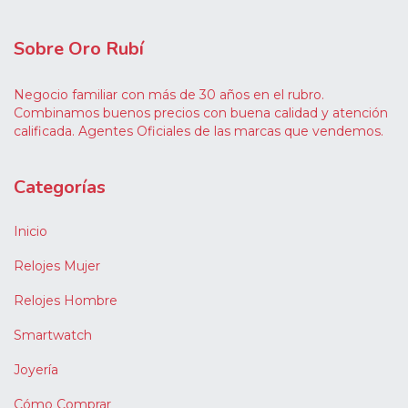
Sobre Oro Rubí
Negocio familiar con más de 30 años en el rubro.
Combinamos buenos precios con buena calidad y atención
calificada. Agentes Oficiales de las marcas que vendemos.
Categorías
Inicio
Relojes Mujer
Relojes Hombre
Smartwatch
Joyería
Cómo Comprar