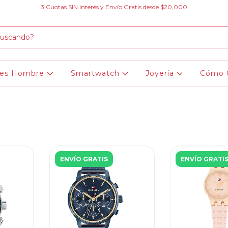
3 Cuotas SIN interés y Envío Gratis desde $20,000
jes Hombre
Smartwatch
Joyería
Cómo 
ENVÍO GRATIS
ENVÍO GRATI